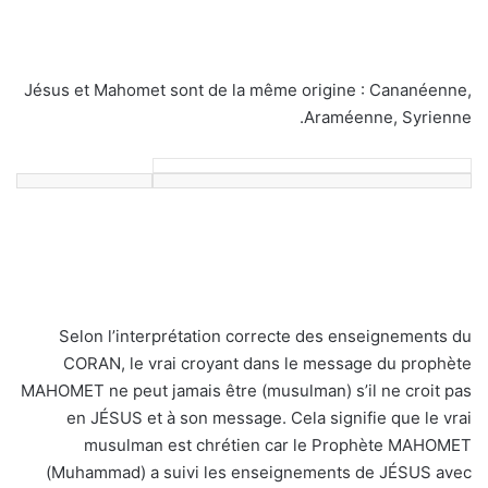
Jésus et Mahomet sont de la même origine : Cananéenne,
Araméenne, Syrienne.
Selon l’interprétation correcte des enseignements du
CORAN, le vrai croyant dans le message du prophète
MAHOMET ne peut jamais être (musulman) s’il ne croit pas
en JÉSUS et à son message. Cela signifie que le vrai
musulman est chrétien car le Prophète MAHOMET
(Muhammad) a suivi les enseignements de JÉSUS avec