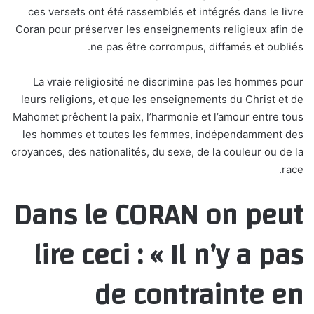
ces versets ont été rassemblés et intégrés dans le livre
Coran
pour préserver les enseignements religieux afin de
ne pas être corrompus, diffamés et oubliés.
La vraie religiosité ne discrimine pas les hommes pour
leurs religions, et que les enseignements du Christ et de
Mahomet prêchent la paix, l’harmonie et l’amour entre tous
les hommes et toutes les femmes, indépendamment des
croyances, des nationalités, du sexe, de la couleur ou de la
race.
Dans le CORAN on peut
lire ceci : « Il n’y a pas
de contrainte en