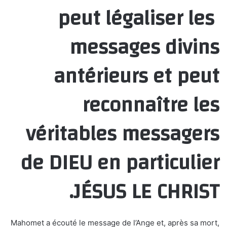
peut légaliser les
messages divins
antérieurs et peut
reconnaître les
véritables messagers
de DIEU en particulier
JÉSUS LE CHRIST.
Mahomet a écouté le message de l’Ange et, après sa mort,