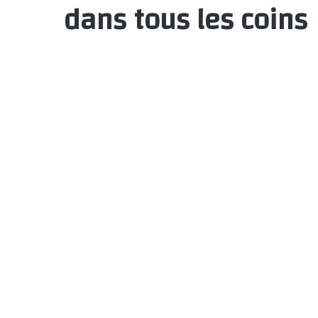
dans tous les coins