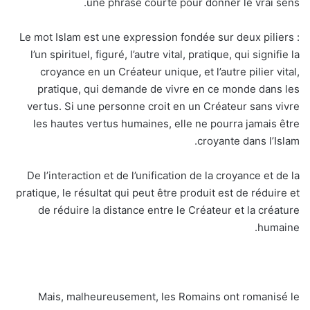
une phrase courte pour donner le vrai sens.
Le mot Islam est une expression fondée sur deux piliers :
l’un spirituel, figuré, l’autre vital, pratique, qui signifie la
croyance en un Créateur unique, et l’autre pilier vital,
pratique, qui demande de vivre en ce monde dans les
vertus. Si une personne croit en un Créateur sans vivre
les hautes vertus humaines, elle ne pourra jamais être
croyante dans l’Islam.
De l’interaction et de l’unification de la croyance et de la
pratique, le résultat qui peut être produit est de réduire et
de réduire la distance entre le Créateur et la créature
humaine.
Mais, malheureusement, les Romains ont romanisé le