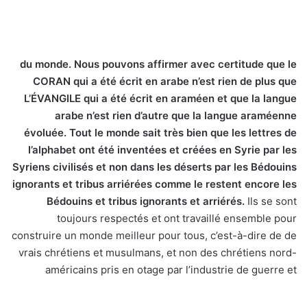
du monde. Nous pouvons affirmer avec certitude que le
CORAN qui a été écrit en arabe n’est rien de plus que
L’ÉVANGILE qui a été écrit en araméen et que la langue
arabe n’est rien d’autre que la langue araméenne
évoluée. Tout le monde sait très bien que les lettres de
l’alphabet ont été inventées et créées en Syrie par les
Syriens civilisés et non dans les déserts par les Bédouins
ignorants et tribus arriérées comme le restent encore les
Bédouins et tribus ignorants et arriérés.
Ils se sont
toujours respectés et ont travaillé ensemble pour
construire un monde meilleur pour tous, c’est-à-dire de de
vrais chrétiens et musulmans, et non des chrétiens nord-
américains pris en otage par l’industrie de guerre et