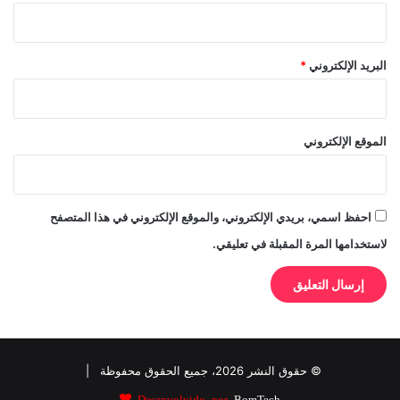
البريد الإلكتروني
*
الموقع الإلكتروني
احفظ اسمي، بريدي الإلكتروني، والموقع الإلكتروني في هذا المتصفح
لاستخدامها المرة المقبلة في تعليقي.
© حقوق النشر 2026، جميع الحقوق محفوظة |
Desenvolvido por
BomTech