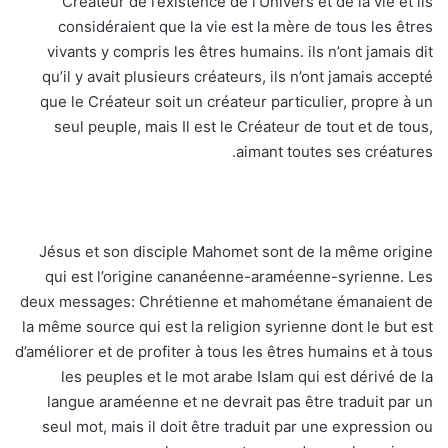
Créateur de l’existence de l’Univers et de la vie et ils
considéraient que la vie est la mère de tous les êtres
vivants y compris les êtres humains. ils n’ont jamais dit
qu’il y avait plusieurs créateurs, ils n’ont jamais accepté
que le Créateur soit un créateur particulier, propre à un
seul peuple, mais Il est le Créateur de tout et de tous,
aimant toutes ses créatures.
Jésus et son disciple Mahomet sont de la même origine
qui est l’origine cananéenne-araméenne-syrienne. Les
deux messages: Chrétienne et mahométane émanaient de
la même source qui est la religion syrienne dont le but est
d’améliorer et de profiter à tous les êtres humains et à tous
les peuples et le mot arabe Islam qui est dérivé de la
langue araméenne et ne devrait pas être traduit par un
seul mot, mais il doit être traduit par une expression ou