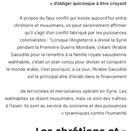
d’obliger quiconque à être croyant ».
A propos du faux conflit qui existe aujourd’hui entre
chrétiens et musulmans, on peut sereinement affirmer
qu’il s’agit d’un conflit fabriqué par les puissances
colonialistes : “Lorsque l’Angleterre a divisé la Syrie
pendant la Première Guerre Mondiale, créant l’Arabie
Saoudite pour la remettre à la famille royale saoudienne
wahhabite, c’était un plan conçu pour diviser et conquérir
le monde arabe, c’est pourquoi, à ce jour, l’Arabie Saoudite
est le principal allié d’Israël dans le financement
de terroristes et mercenaires opérant en Syrie. Les
wahhabites se disent musulmans, mais ce sont des traîtres
à l’Islam. Ils sont au service du sionisme et des puissances
tyranniques contre l’humanité ».