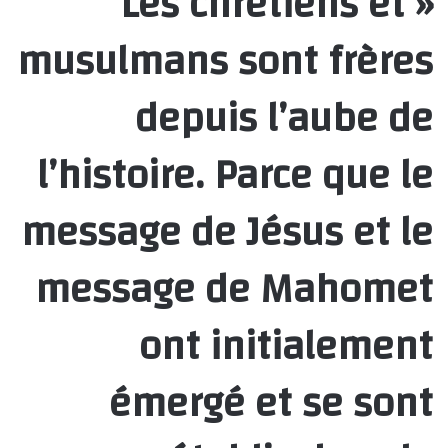
« Les chrétiens et
musulmans sont frères
depuis l’aube de
l’histoire. Parce que le
message de Jésus et le
message de Mahomet
ont initialement
émergé et se sont