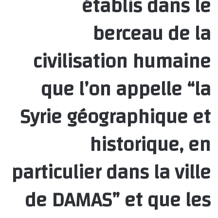
établis dans le
berceau de la
civilisation humaine
que l’on appelle “la
Syrie géographique et
historique, en
particulier dans la ville
de DAMAS” et que les