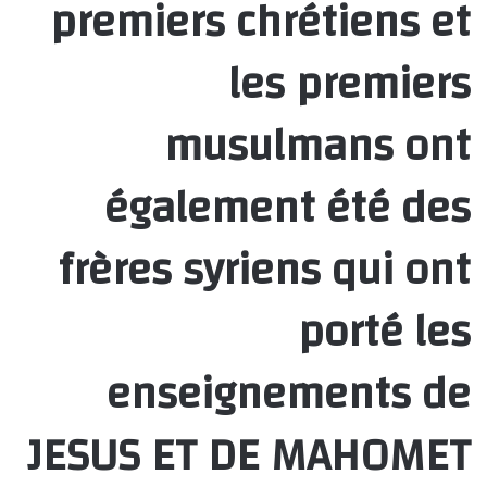
premiers chrétiens et
les premiers
musulmans ont
également été des
frères syriens qui ont
porté les
enseignements de
JESUS ET DE MAHOMET