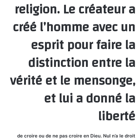
religion. Le créateur a
créé l’homme avec un
esprit pour faire la
distinction entre la
vérité et le mensonge,
et lui a donné la
liberté
de croire ou de ne pas croire en Dieu. Nul n’a le droit