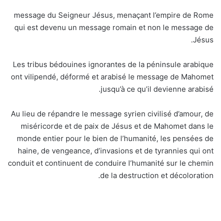
message du Seigneur Jésus, menaçant l’empire de Rome
qui est devenu un message romain et non le message de
Jésus.
Les tribus bédouines ignorantes de la péninsule arabique
ont vilipendé, déformé et arabisé le message de Mahomet
jusqu’à ce qu’il devienne arabisé.
Au lieu de répandre le message syrien civilisé d’amour, de
miséricorde et de paix de Jésus et de Mahomet dans le
monde entier pour le bien de l’humanité, les pensées de
haine, de vengeance, d’invasions et de tyrannies qui ont
conduit et continuent de conduire l’humanité sur le chemin
de la destruction et décoloration.