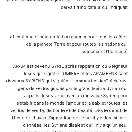
servait d’indicateur qui indiquait
et continue d’indiquer le bon chemin pour tous les côtés
de la planète Terre et pour toutes les nations qui
composent l’humanité.
ARAM est devenu SYRIE après l’apparition du Seigneur
Jésus qui signifie LUMIÈRE et les ARAMEENS sont
devenus SYRIENS qui signifie “Hommes lucides”, éclairés,
gens de vertus guidés par le grand Maître Syrien qui
s’appelle Jésus venu avec un message Syrien pour
s’établir dans le monde l’amour et la paix et toutes les
vertus de vérité, de bonté et de beauté. Dès le début de
l’histoire et avant l’apparition de Jésus il y a des milliers
d’années, les Syriens disaient qu’il n’y a qu’un seul