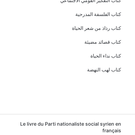
كتاب التفكير القومي الاجتماعي
كتاب الفلسفة المدرحية
كتاب رذاذ من شعر الحياة
كتاب قصائد مضيئة
كتاب نداء الحياة
كتاب لهب النهضة
Le livre du Parti nationaliste social syrien en
français