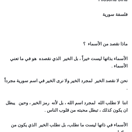
فلسفة سورية
ماذا نقصد من الأسماء ؟
الأسماء بذاتها ليست خيراً ، بل الخير الذي نقصده هو في ما تعني
الأسماء .
نحن لا نقصد الخير لمجرد الخير ولا نرى الخير في اسم سورية مجرداً
.
اننا لا نطلب الله لمجرد اسم الله ، بل لأنه رمز الخير ، وحين يبطل
ان يكون كذلك ، تبطل محبته من قلوب الناس .
الأسماء في ذاتها ليست ما نطلب، بل نطلب الخير الذي يكون من