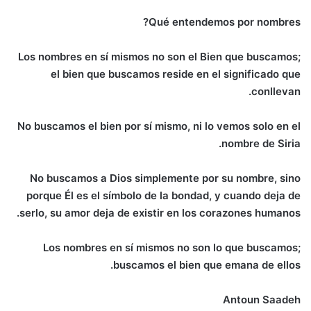
Qué entendemos por nombres?
Los nombres en sí mismos no son el Bien que buscamos;
el bien que buscamos reside en el significado que
conllevan.
No buscamos el bien por sí mismo, ni lo vemos solo en el
nombre de Siria.
No buscamos a Dios simplemente por su nombre, sino
porque Él es el símbolo de la bondad, y cuando deja de
serlo, su amor deja de existir en los corazones humanos.
Los nombres en sí mismos no son lo que buscamos;
buscamos el bien que emana de ellos.
Antoun Saadeh