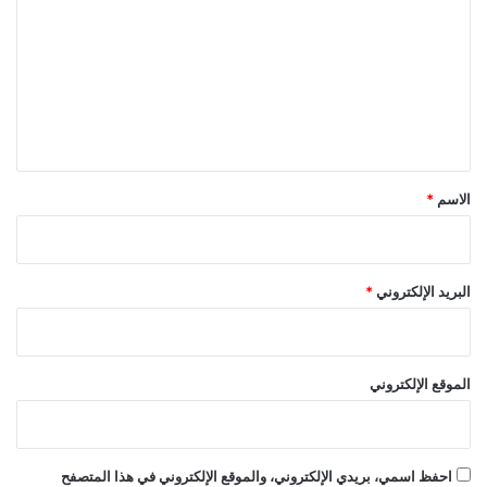
ت
ع
ل
ي
ق
*
الاسم
*
البريد الإلكتروني
*
الموقع الإلكتروني
احفظ اسمي، بريدي الإلكتروني، والموقع الإلكتروني في هذا المتصفح