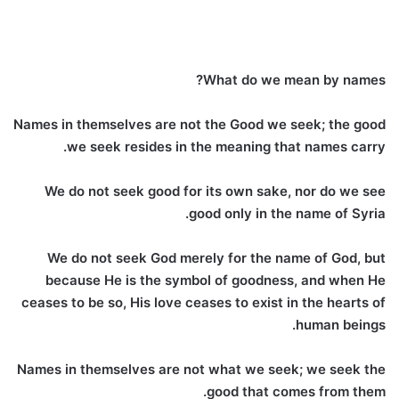
What do we mean by names?
Names in themselves are not the Good we seek; the good
we seek resides in the meaning that names carry.
We do not seek good for its own sake, nor do we see
good only in the name of Syria.
We do not seek God merely for the name of God, but
because He is the symbol of goodness, and when He
ceases to be so, His love ceases to exist in the hearts of
human beings.
Names in themselves are not what we seek; we seek the
good that comes from them.