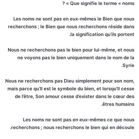
Que signifie le terme « noms » ?
Les noms ne sont pas en eux-mêmes le Bien que nous
recherchons ; le Bien que nous recherchons réside dans
la signification qu’ils portent.
Nous ne recherchons pas le bien pour lui-même, et nous
ne voyons pas le bien uniquement dans le nom de la
Syrie.
Nous ne recherchons pas Dieu simplement pour son nom,
mais parce qu’Il ​​est le symbole du bien, et lorsqu’Il ​​cesse
de l’être, Son amour cesse d’exister dans le cœur des
êtres humains.
Les noms ne sont pas en eux-mêmes ce que nous
recherchons ; nous recherchons le bien qui en découle.