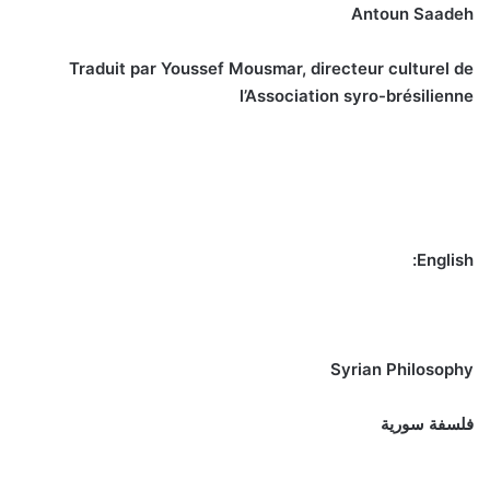
Antoun Saadeh
Traduit par Youssef Mousmar, directeur culturel de
l’Association syro-brésilienne
English:
Syrian Philosophy
فلسفة سورية