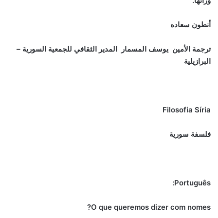
ورائها.
أنطون سعاده
ترجمة الأمين يوسف المسمار المدير الثقافي للجمعية السورية –
البرازيلية
Filosofia Síria
فلسفة سورية
Português:
O que queremos dizer com nomes?