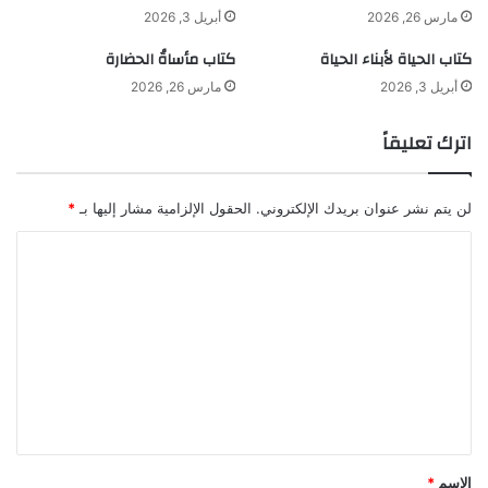
مارس 26, 2026
أبريل 3, 2026
كتاب الحياة لأبناء الحياة
كتاب مأساةُ الحضارة
أبريل 3, 2026
مارس 26, 2026
اترك تعليقاً
لن يتم نشر عنوان بريدك الإلكتروني.
الحقول الإلزامية مشار إليها بـ
*
ا
ل
ت
ع
ل
ي
ق
*
الاسم
*