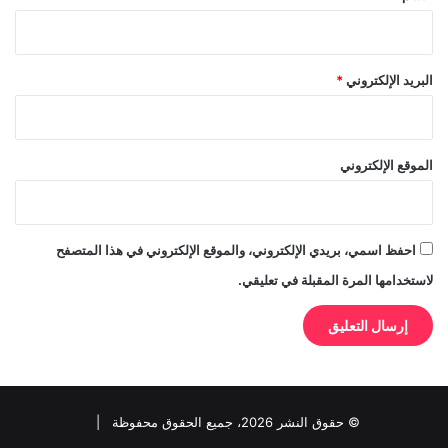
البريد الإلكتروني
*
الموقع الإلكتروني
احفظ اسمي، بريدي الإلكتروني، والموقع الإلكتروني في هذا المتصفح
لاستخدامها المرة المقبلة في تعليقي.
© حقوق النشر 2026، جميع الحقوق محفوظة |