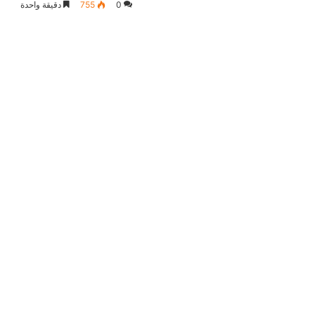
0
755
دقيقة واحدة