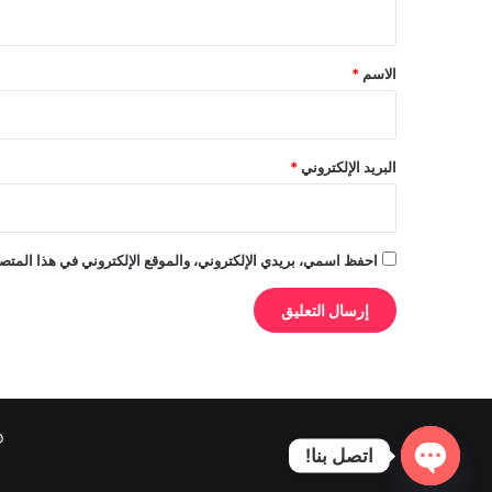
ي
ق
*
الاسم
*
البريد الإلكتروني
*
احفظ اسمي، بريدي الإلكتروني، والموقع الإلكتروني في هذا المتصف
© 
اتصل بنا!