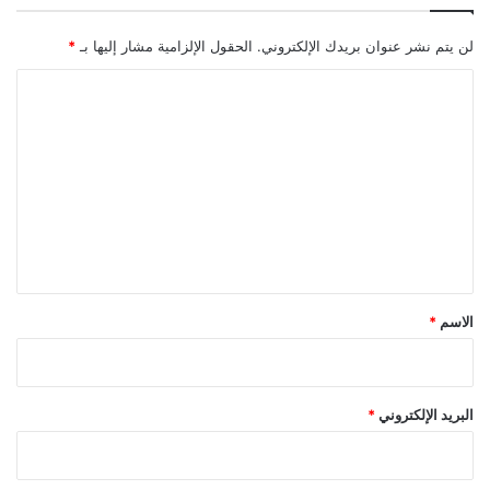
لن يتم نشر عنوان بريدك الإلكتروني.
الحقول الإلزامية مشار إليها بـ
*
ا
ل
ت
ع
ل
ي
ق
*
الاسم
*
البريد الإلكتروني
*