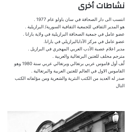
نشاطات أخرى
انتسب الى دار الصحافة في سان باولو عام 1977 .
هو المدير الثقافي للجمعية الثقافية السورية/ البرازيلية .
عضو عامل في جمعية الصحافة البرازيلية في ولاية بارانا .
عضو عامل في مركز الآدابالبرازيلي في بارانا.
مدير اعلام عصبة الأدب العربي المهجري في البرازيل .
مترجم محلف للغتين البرتغالية والعربية .
لّف أول قاموس عربي برتغالي وبرتغالي عربي سنة 1980 وهو
القاموس الاول في العالم للغتين العربية والبرتغالية .
صدر له العديد من الكتب النثرية والشعرية ومن مؤلفاته الكتب
التال