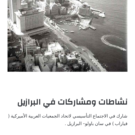
نشاطات ومشاركات في البرازيل
شارك في الاجتماع التأسيسي لاتحاد الجمعيات العربية الأميركية (
فياراب ) في سان باولو- البرازيل .