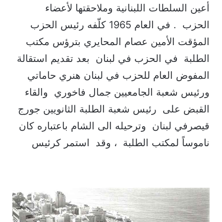
أعين السلطات اللبنانية وملاحقتها لأعضاء
الحزب . في العام 1965 كلّفه رئيس الحزب
المؤقت الأمين عصام المحايري بترؤس مكتب
الطلبة في الحزب في لبنان بعد تقديم استقالة
المفوض العام للحزب في لبنان هنري حاماتي
ورئيس شعبة الجامعيين جمال فاخوري والقاء
القبض على رئيس شعبة الطلبة الثانويين جورج
قيصرفي لبنان وترحيله الى الشام باعتباره كان
ناموساً لمكتب الطلبة ، وقد استمر كرئيس