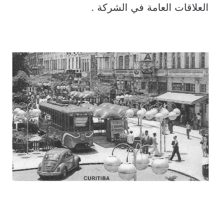
العلاقات العامة في الشركة .