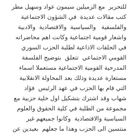
للتحرير مع الزميلين سيمون عواد وسهيل مطر
كتب مقالات عديدة في الشؤون الاجتماعية
والفلسفية والسياسية والاقتصادية والادبية
واشعار قومية اجتماعية وكانت اهم محاضراته
في الحلقات الاذاعية لطلبة الحزب السوري
القومي الاجتماعي تتعلق بتوضيح الفلسفة
المدرحية القومية الاجتماعية مستعملا اسماء
مستعارة عديدة وذلك بعد المحاولة الانقلابية
التي قام بها الحزب في عهد الرئيس فؤاد
شهاب وقد اشترك بتشكيل اول خلية حزبية مع
مجموعة من الطلبة في كلية الحقوق والعلوم
السياسية والاقتصادية وكانوا جميعهم غير
منتسين الى الحزب وهذا ما جعلهم بعيدين عن