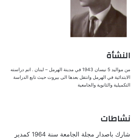
النشأة
من مواليد 5 نيسان 1943 في مدينة الهرمل – لبنان . اتم دراسته
الابتدائية في الهرمل وانتقل بعدها الى بيروت حيث تابع الدراسة
التكميلية والثانوية والجامعية
نشاطات
شارك باصدار مجلة الجامعة سنة 1964 كمدير