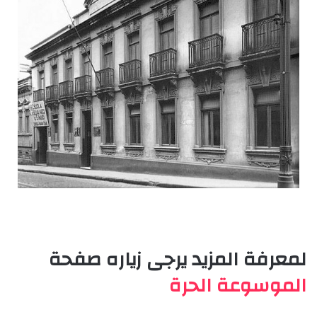
لمعرفة المزيد يرجى زياره صفحة
الموسوعة الحرة