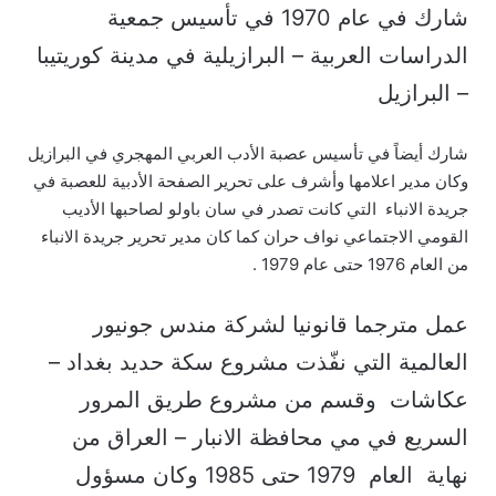
شارك في عام 1970 في تأسيس جمعية
الدراسات العربية – البرازيلية في مدينة كوريتيبا
– البرازيل
شارك أيضاً في تأسيس عصبة الأدب العربي المهجري في البرازيل
وكان مدير اعلامها وأشرف على تحرير الصفحة الأدبية للعصبة في
جريدة الانباء التي كانت تصدر في سان باولو لصاحبها الأديب
القومي الاجتماعي نواف حران كما كان مدير تحرير جريدة الانباء
من العام 1976 حتى عام 1979 .
عمل مترجما قانونيا لشركة مندس جونيور
العالمية التي نفّذت مشروع سكة حديد بغداد –
عكاشات وقسم من مشروع طريق المرور
السريع في مي محافظة الانبار – العراق من
نهاية العام 1979 حتى 1985 وكان مسؤول